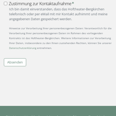
Zustimmung zur Kontaktaufnahme
Ich bin damit einverstanden, dass das Hoftheater-Bergkirchen
telefonisch oder per eMail mit mir Kontakt aufnimmt und meine
angegebenen Daten gespeichert werden.
Hinweise zur Verarbeitung Ihrer personenbezogenen Daten: Verantwortlich für die
Verarbeitung Ihrer personenbezogenen Daten im Rahmen des vorliegenden
Kontrakts ist das Hoftheater-Bergkirchen. Weitere Informationen zur Verarbeitung
Ihrer Daten, insbesondere zu den Ihnen zustehenden Rechten, können Sie unserer
Datenschutzerklärung
entnehmen.
Absenden