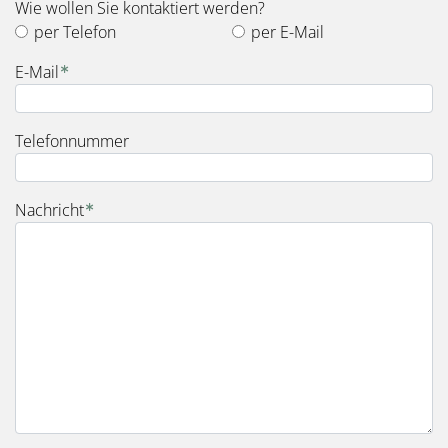
Wie wollen Sie kontaktiert werden?
per Telefon
per E-Mail
E-Mail
Telefonnummer
Nachricht