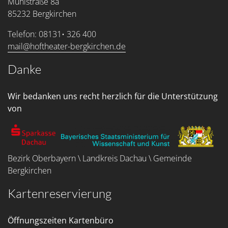
Mühlstraße 8a
85232 Bergkirchen
Telefon: 08131• 326 400
mail@hoftheater-bergkirchen.de
Danke
Wir bedanken uns recht herzlich für die Unterstützung
von
Bezirk Oberbayern \ Landkreis Dachau \ Gemeinde
Bergkirchen
Kartenreservierung
Öffnungszeiten Kartenbüro