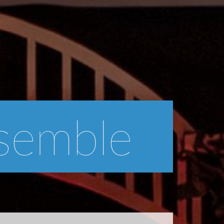
semble