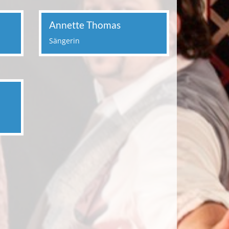
Annette Thomas
Sängerin