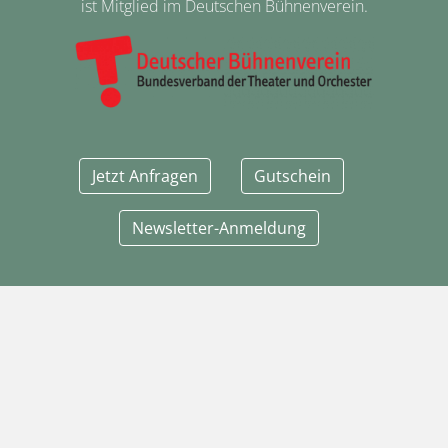
ist Mitglied im Deutschen Bühnenverein.
Jetzt Anfragen
Gutschein
Newsletter-Anmeldung