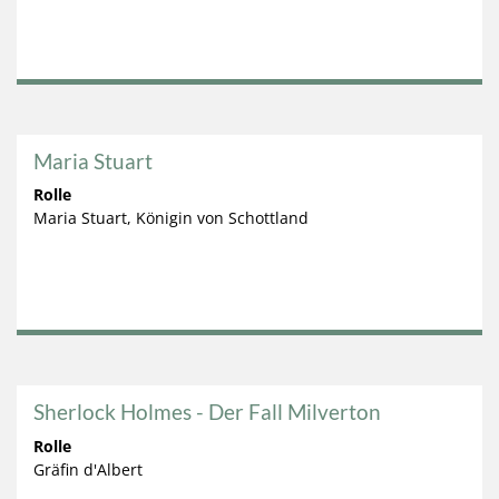
Maria Stuart
Rolle
Maria Stuart, Königin von Schottland
Sherlock Holmes - Der Fall Milverton
Rolle
Gräfin d'Albert