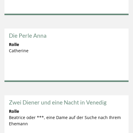
Die Perle Anna
Rolle
Catherine
Zwei Diener und eine Nacht in Venedig
Rolle
Beatrice oder ***, eine Dame auf der Suche nach Ihrem
Ehemann