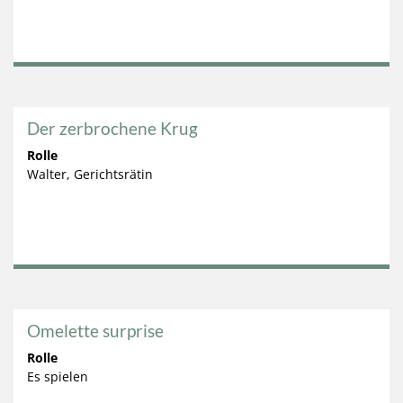
Der zerbrochene Krug
Rolle
Walter, Gerichtsrätin
Omelette surprise
Rolle
Es spielen