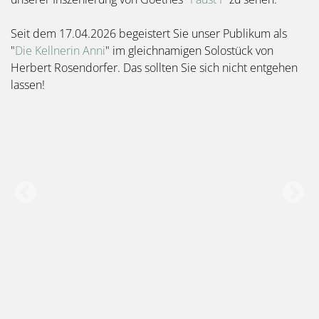
Seit dem 17.04.2026 begeistert Sie unser Publikum als
"
Die Kellnerin Anni
" im gleichnamigen Solostück von
Herbert Rosendorfer. Das sollten Sie sich nicht entgehen
lassen!