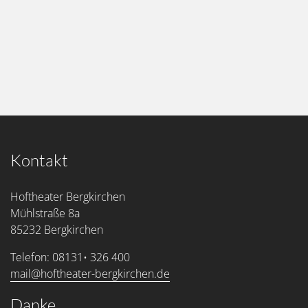
Kontakt
Hoftheater Bergkirchen
Mühlstraße 8a
85232 Bergkirchen
Telefon: 08131• 326 400
mail@hoftheater-bergkirchen.de
Danke