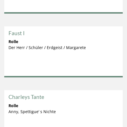
Faust I
Rolle
Der Herr / Schüler / Erdgeist / Margarete
Charleys Tante
Rolle
Anny, Spettigue‘ s Nichte