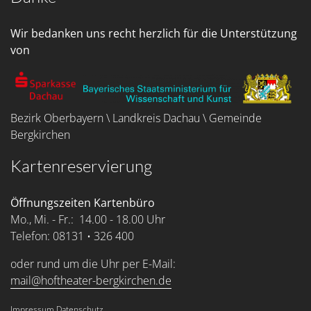
Wir bedanken uns recht herzlich für die Unterstützung
von
Bezirk Oberbayern \ Landkreis Dachau \ Gemeinde
Bergkirchen
Kartenreservierung
Öffnungszeiten Kartenbüro
Mo., Mi. - Fr.: 14.00 - 18.00 Uhr
Telefon: 08131 • 326 400
oder rund um die Uhr per E-Mail:
mail@hoftheater-bergkirchen.de
Impressum
Datenschutz