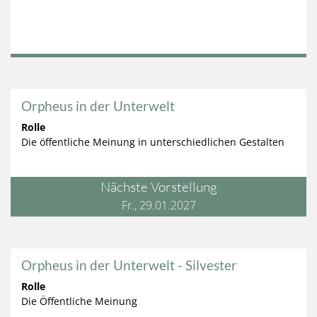
Orpheus in der Unterwelt
Rolle
Die öffentliche Meinung in unterschiedlichen Gestalten
Nächste Vorstellung
Fr., 29.01.2027
Orpheus in der Unterwelt - Silvester
Rolle
Die Öffentliche Meinung