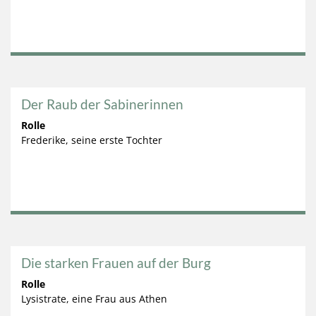
Der Raub der Sabinerinnen
Rolle
Frederike, seine erste Tochter
Die starken Frauen auf der Burg
Rolle
Lysistrate, eine Frau aus Athen