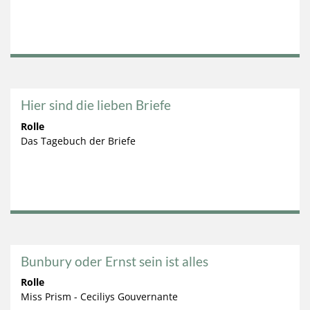
Hier sind die lieben Briefe
Rolle
Das Tagebuch der Briefe
Bunbury oder Ernst sein ist alles
Rolle
Miss Prism - Ceciliys Gouvernante