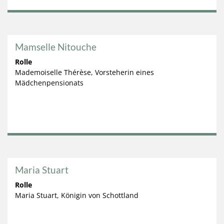
Mamselle Nitouche
Rolle
Mademoiselle Thérèse, Vorsteherin eines
Mädchenpensionats
Maria Stuart
Rolle
Maria Stuart, Königin von Schottland