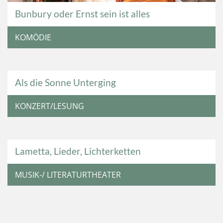
Bunbury oder Ernst sein ist alles
KOMÖDIE
Als die Sonne Unterging
KONZERT/LESUNG
Lametta, Lieder, Lichterketten
MUSIK-/ LITERATURTHEATER