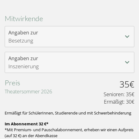
Mitwirkende
Angaben zur
Besetzung
Angaben zur
Inszenierung
Preis
35€
Theatersommer 2026
Senioren:
35€
Ermäßigt:
30€
Ermäßigt für SchülerInnen, Studierende und mit Schwerbehinderung
Im Abonnement 32 €*
*Mit Premium- und Pauschalabonnement, erheben wir einen Aufpreis
(auf 32 €) an der Abendkasse