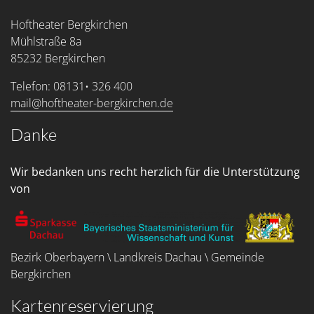
Hoftheater Bergkirchen
Mühlstraße 8a
85232 Bergkirchen
Telefon: 08131• 326 400
mail@hoftheater-bergkirchen.de
Danke
Wir bedanken uns recht herzlich für die Unterstützung
von
Bezirk Oberbayern \ Landkreis Dachau \ Gemeinde
Bergkirchen
Kartenreservierung