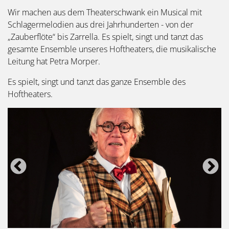
Wir machen aus dem Theaterschwank ein Musical mit
Schlagermelodien aus drei Jahrhunderten - von der
„Zauberflöte“ bis Zarrella. Es spielt, singt und tanzt das
gesamte Ensemble unseres Hoftheaters, die musikalische
Leitung hat Petra Morper.
Es spielt, singt und tanzt das ganze Ensemble des
Hoftheaters.