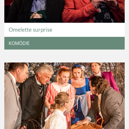
Omelette surprise
KOMÖDIE