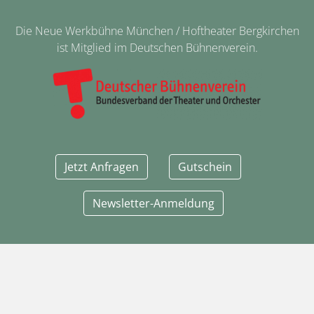
Die Neue Werkbühne München / Hoftheater Bergkirchen
ist Mitglied im Deutschen Bühnenverein.
Jetzt Anfragen
Gutschein
Newsletter-Anmeldung