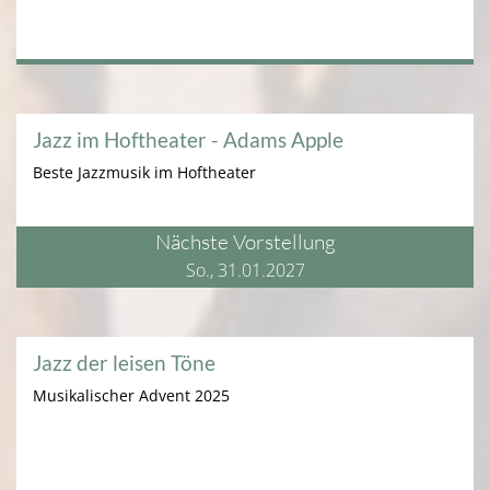
Jazz im Hoftheater - Adams Apple
Beste Jazzmusik im Hoftheater
Nächste Vorstellung
So., 31.01.2027
Jazz der leisen Töne
Musikalischer Advent 2025