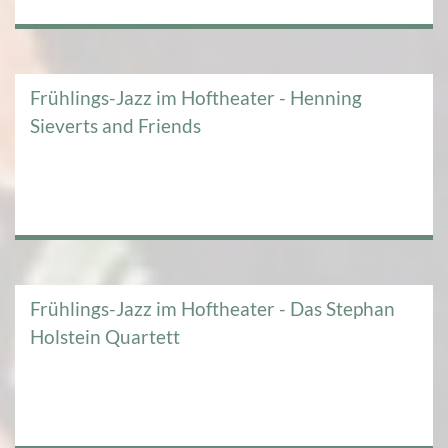
Frühlings-Jazz im Hoftheater - Henning
Sieverts and Friends
Frühlings-Jazz im Hoftheater - Das Stephan
Holstein Quartett