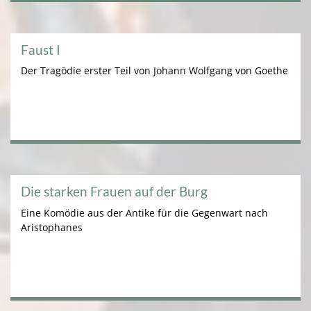
Faust I
Der Tragödie erster Teil von Johann Wolfgang von Goethe
Die starken Frauen auf der Burg
Eine Komödie aus der Antike für die Gegenwart nach
Aristophanes