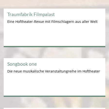
Traumfabrik Filmpalast
Eine Hoftheater-Revue mit Filmschlagern aus aller Welt
Songbook one
Die neue musikalische Veranstaltungreihe im Hoftheater