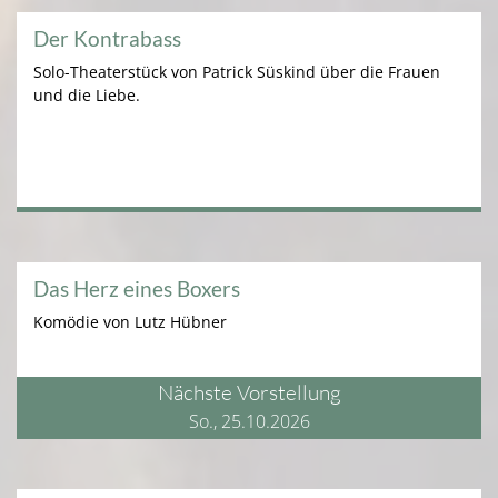
Der Kontrabass
Solo-Theaterstück von Patrick Süskind über die Frauen
und die Liebe.
Das Herz eines Boxers
Komödie von Lutz Hübner
Nächste Vorstellung
So., 25.10.2026