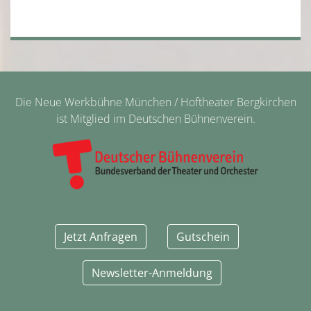
Bild
Die Neue Werkbühne München / Hoftheater Bergkirchen
ist Mitglied im Deutschen Bühnenverein.
Jetzt Anfragen
Gutschein
Newsletter-Anmeldung