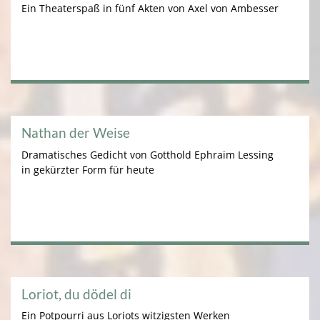
Ein Theaterspaß in fünf Akten von Axel von Ambesser
Nathan der Weise
Dramatisches Gedicht von Gotthold Ephraim Lessing
in gekürzter Form für heute
Loriot, du dödel di
Ein Potpourri aus Loriots witzigsten Werken