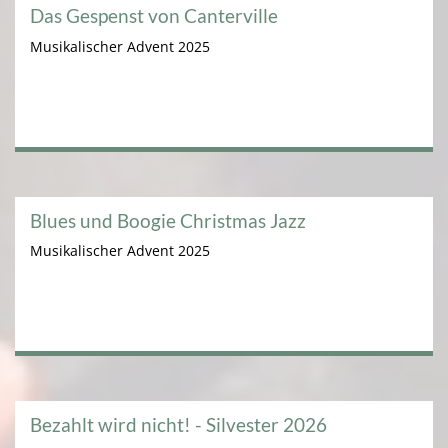
Das Gespenst von Canterville
Musikalischer Advent 2025
Blues und Boogie Christmas Jazz
Musikalischer Advent 2025
Bezahlt wird nicht! - Silvester 2026