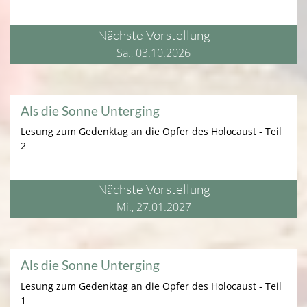
Nächste Vorstellung
Sa., 03.10.2026
Als die Sonne Unterging
Lesung zum Gedenktag an die Opfer des Holocaust - Teil
2
Nächste Vorstellung
Mi., 27.01.2027
Als die Sonne Unterging
Lesung zum Gedenktag an die Opfer des Holocaust - Teil
1