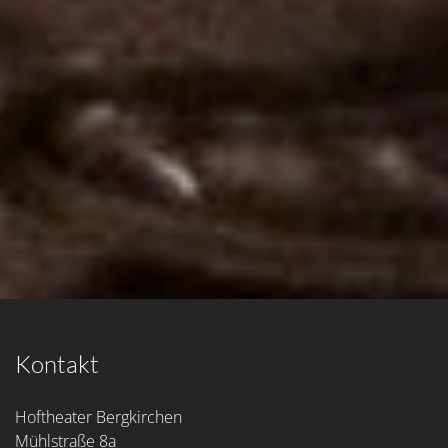
Kontakt
Hoftheater Bergkirchen
Mühlstraße 8a