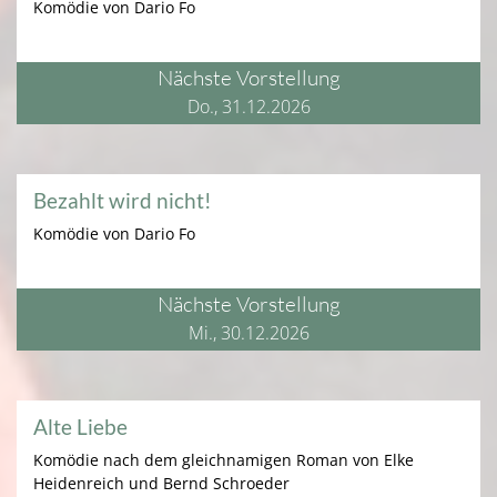
Komödie von Dario Fo
Nächste Vorstellung
Do., 31.12.2026
Bezahlt wird nicht!
Komödie von Dario Fo
Nächste Vorstellung
Mi., 30.12.2026
Alte Liebe
Komödie nach dem gleichnamigen Roman von Elke
Heidenreich und Bernd Schroeder