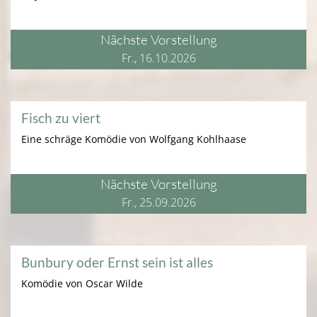
Nächste Vorstellung
Fr., 16.10.2026
Fisch zu viert
Eine schräge Komödie von Wolfgang Kohlhaase
Nächste Vorstellung
Fr., 25.09.2026
Bunbury oder Ernst sein ist alles
Komödie von Oscar Wilde