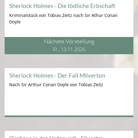
Sherlock Holmes - Die tödliche Erbschaft
Kriminalstück von Tobias Zeitz nach Sir Athur Conan
Doyle
Nächste Vorstellung
Fr., 13.11.2026
Sherlock Holmes - Der Fall Milverton
Nach Sir Arthur Conan Doyle von Tobias Zeitz