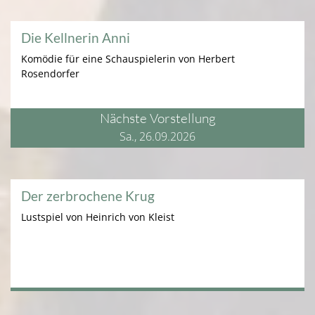
Die Kellnerin Anni
Komödie für eine Schauspielerin von Herbert
Rosendorfer
Nächste Vorstellung
Sa., 26.09.2026
Der zerbrochene Krug
Lustspiel von Heinrich von Kleist