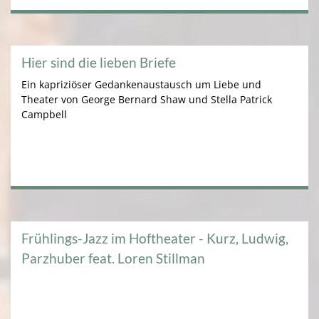
Hier sind die lieben Briefe
Ein kapriziöser Gedankenaustausch um Liebe und
Theater von George Bernard Shaw und Stella Patrick
Campbell
Frühlings-Jazz im Hoftheater - Kurz, Ludwig,
Parzhuber feat. Loren Stillman