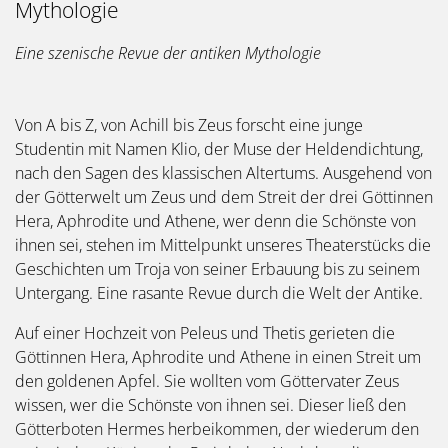
Mythologie
Eine szenische Revue der antiken Mythologie
Von A bis Z, von Achill bis Zeus forscht eine junge
Studentin mit Namen Klio, der Muse der Heldendichtung,
nach den Sagen des klassischen Altertums. Ausgehend von
der Götterwelt um Zeus und dem Streit der drei Göttinnen
Hera, Aphrodite und Athene, wer denn die Schönste von
ihnen sei, stehen im Mittelpunkt unseres Theaterstücks die
Geschichten um Troja von seiner Erbauung bis zu seinem
Untergang. Eine rasante Revue durch die Welt der Antike.
Auf einer Hochzeit von Peleus und Thetis gerieten die
Göttinnen Hera, Aphrodite und Athene in einen Streit um
den goldenen Apfel. Sie wollten vom Göttervater Zeus
wissen, wer die Schönste von ihnen sei. Dieser ließ den
Götterboten Hermes herbeikommen, der wiederum den