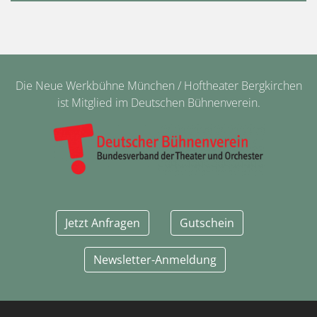
Die Neue Werkbühne München / Hoftheater Bergkirchen
ist Mitglied im Deutschen Bühnenverein.
Jetzt Anfragen
Gutschein
Newsletter-Anmeldung