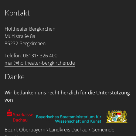
Kontakt
Hoftheater Bergkirchen
Mühlstraße 8a
85232 Bergkirchen
Telefon: 08131• 326 400
mail@hoftheater-bergkirchen.de
Danke
Wir bedanken uns recht herzlich für die Unterstützung
von
Bezirk Oberbayern \ Landkreis Dachau \ Gemeinde