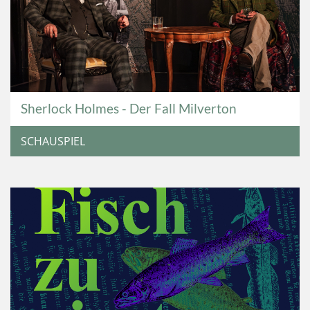
Sherlock Holmes - Der Fall Milverton
SCHAUSPIEL