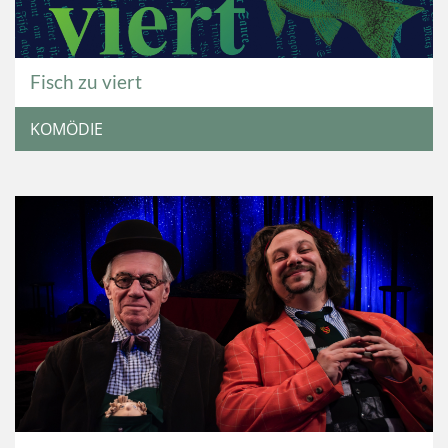
Fisch zu viert
KOMÖDIE