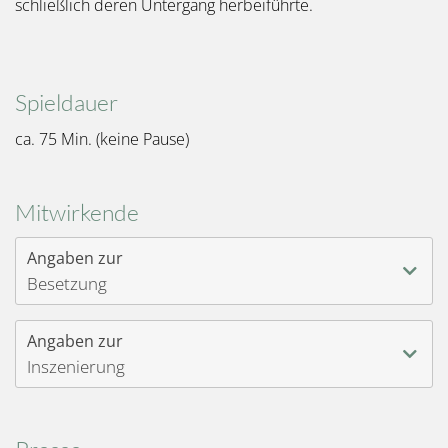
schließlich deren Untergang herbeiführte.
Spieldauer
ca. 75 Min. (keine Pause)
Mitwirkende
Angaben zur
Besetzung
Angaben zur
Inszenierung