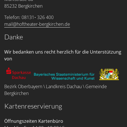
85232 Bergkirchen
Telefon: 08131• 326 400
mail@hoftheater-bergkirchen.de
Danke
Wir bedanken uns recht herzlich für die Unterstützung
von
Bezirk Oberbayern \ Landkreis Dachau \ Gemeinde
Bergkirchen
Kartenreservierung
Öffnungszeiten Kartenbüro