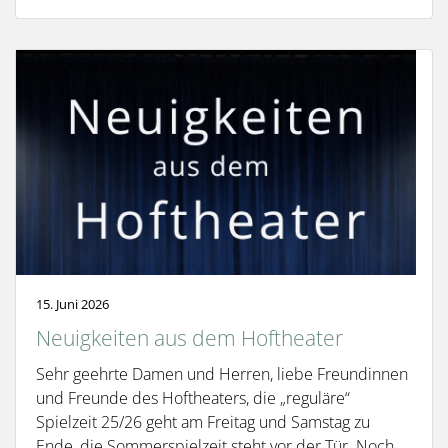
15. Juni 2026
Neuigkeiten aus dem Hoftheater
Sehr geehrte Damen und Herren, liebe Freundinnen
und Freunde des Hoftheaters, die „reguläre“
Spielzeit 25/26 geht am Freitag und Samstag zu
Ende, die Sommerspielzeit steht vor der Tür. Noch