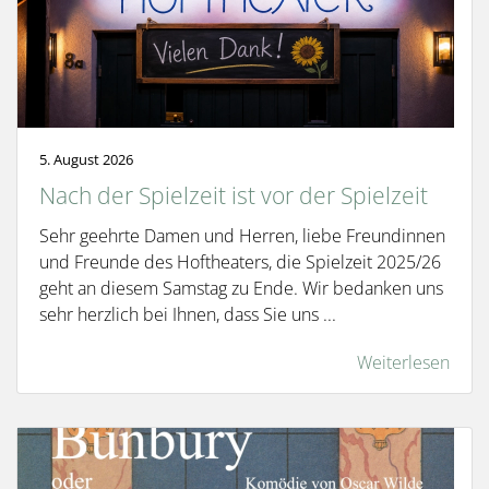
5. August 2026
Nach der Spielzeit ist vor der Spielzeit
Sehr geehrte Damen und Herren, liebe Freundinnen
und Freunde des Hoftheaters, die Spielzeit 2025/26
geht an diesem Samstag zu Ende. Wir bedanken uns
sehr herzlich bei Ihnen, dass Sie uns ...
Weiterlesen