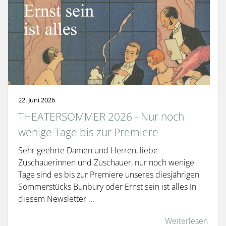
22. Juni 2026
THEATERSOMMER 2026 - Nur noch
wenige Tage bis zur Premiere
Sehr geehrte Damen und Herren, liebe
Zuschauerinnen und Zuschauer, nur noch wenige
Tage sind es bis zur Premiere unseres diesjährigen
Sommerstücks Bunbury oder Ernst sein ist alles In
diesem Newsletter ...
Weiterlesen