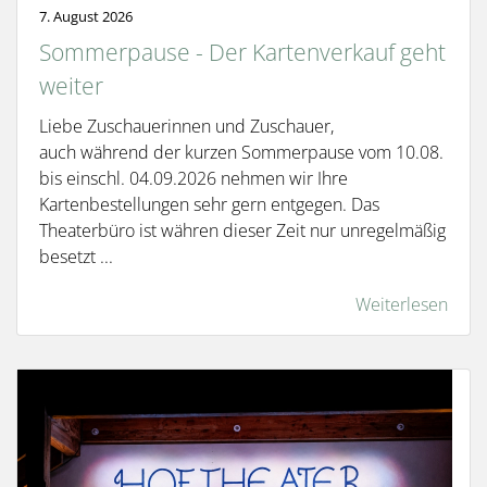
7. August 2026
Sommerpause - Der Kartenverkauf geht
weiter
Liebe Zuschauerinnen und Zuschauer,
auch während der kurzen Sommerpause vom 10.08.
bis einschl. 04.09.2026 nehmen wir Ihre
Kartenbestellungen sehr gern entgegen. Das
Theaterbüro ist währen dieser Zeit nur unregelmäßig
besetzt ...
Weiterlesen