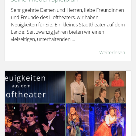
Sehr geehrte Damen und Herren, liebe Freundinnen
und Freunde des Hoftheaters, wir haben
Neuigkeiten für Sie: Ein kleines Stadttheater auf dem
Lande: Seit zwanzig Jahren bieten wir einen
vielseitigen, unterhaltenden ...
Weiterlesen