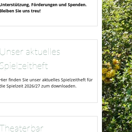
Unterstützung, Förderungen und Spenden.
Bleiben Sie uns treu!
Unser aktuelles
Spielzeitheft
Hier finden Sie unser aktuelles Spielzeitheft für
die Spielzeit 2026/27 zum downloaden.
Theaterbar