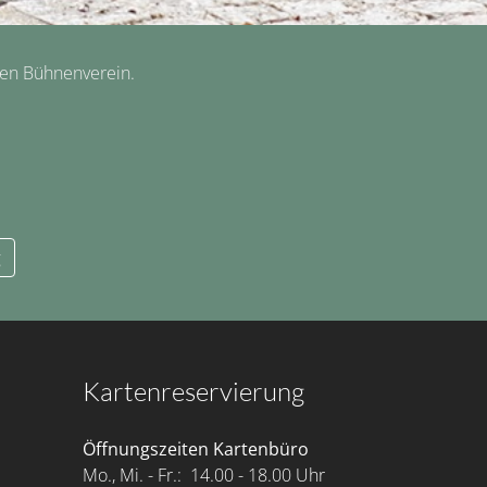
hen Bühnenverein.
g
Kartenreservierung
Öffnungszeiten Kartenbüro
Mo., Mi. - Fr.: 14.00 - 18.00 Uhr