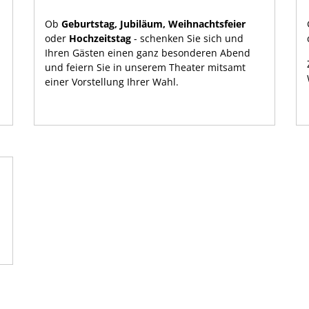
Ob
Geburtstag, Jubiläum, Weihnachtsfeier
oder
Hochzeitstag
- schenken Sie sich und
Ihren Gästen einen ganz besonderen Abend
und feiern Sie in unserem Theater mitsamt
einer Vorstellung Ihrer Wahl.