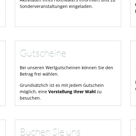
Sonderveranstaltungen eingeladen.
,
Gutscheine
Bei unseren Wertgutscheinen können Sie den
Betrag frei wählen.
Grundsätzlich ist es mit jedem Gutschein
möglich, eine
Vorstellung Ihrer Wahl
zu
besuchen.
Buchen Sie uns