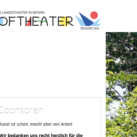
Bild
Sponsoren
Kunst ist schön, macht aber viel Arbeit
Wir bedanken uns recht herzlich für die