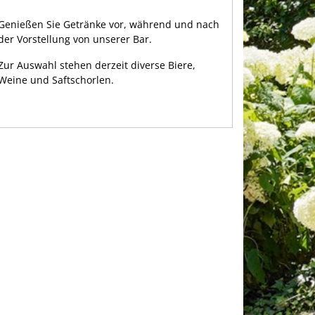
Genießen Sie Getränke vor, während und nach
der Vorstellung von unserer Bar.
Zur Auswahl stehen derzeit diverse Biere,
Weine und Saftschorlen.