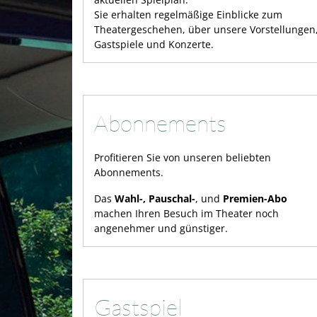
Sie erhalten regelmäßige Einblicke zum
Theatergeschehen, über unsere Vorstellungen
Gastspiele und Konzerte.
Abonnements
Profitieren Sie von unseren beliebten
Abonnements.
Das
Wahl-, Pauschal-
, und
Premien-Abo
machen Ihren Besuch im Theater noch
angenehmer und günstiger.
Gastspiel