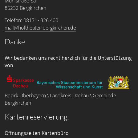
Mühlstraße 8a
85232 Bergkirchen
Telefon: 08131• 326 400
mail@hoftheater-bergkirchen.de
Danke
Wir bedanken uns recht herzlich für die Unterstützung
von
Bezirk Oberbayern \ Landkreis Dachau \ Gemeinde
Bergkirchen
Kartenreservierung
Öffnungszeiten Kartenbüro