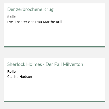
Der zerbrochene Krug
Rolle
Eve, Tochter der Frau Marthe Rull
Sherlock Holmes - Der Fall Milverton
Rolle
Clarise Hudson