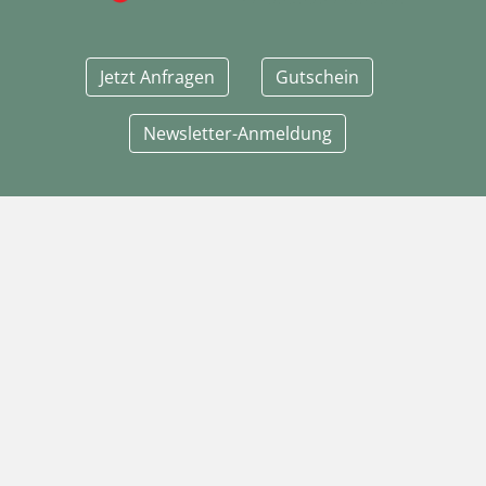
Jetzt Anfragen
Gutschein
Newsletter-Anmeldung