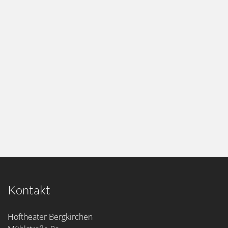
Kontakt
Hoftheater Bergkirchen