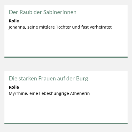
Der Raub der Sabinerinnen
Rolle
Johanna, seine mittlere Tochter und fast verheiratet
Die starken Frauen auf der Burg
Rolle
Myrrhine, eine liebeshungrige Athenerin