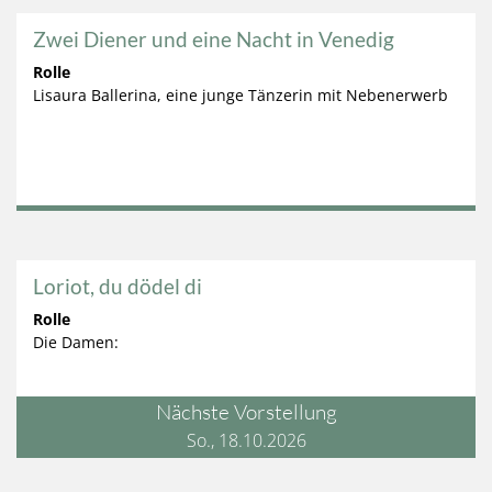
Zwei Diener und eine Nacht in Venedig
Rolle
Lisaura Ballerina, eine junge Tänzerin mit Nebenerwerb
Loriot, du dödel di
Rolle
Die Damen:
Nächste Vorstellung
So., 18.10.2026