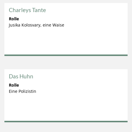
Charleys Tante
Rolle
Jusika Kolosvary, eine Waise
Das Huhn
Rolle
Eine Polizistin