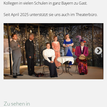
Kollegen in vielen Schulen in ganz Bayern zu Gast.
Seit April 2025 unterstützt sie uns auch im Theaterbüro.
Zu sehen in