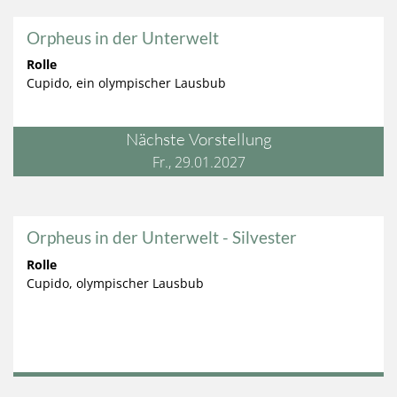
Orpheus in der Unterwelt
Rolle
Cupido, ein olympischer Lausbub
Nächste Vorstellung
Fr., 29.01.2027
Orpheus in der Unterwelt - Silvester
Rolle
Cupido, olympischer Lausbub