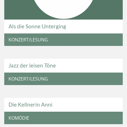
Als die Sonne Unterging
KONZERT/LESUNG
Jazz der leisen Töne
KONZERT/LESUNG
Die Kellnerin Anni
KOMÖDIE