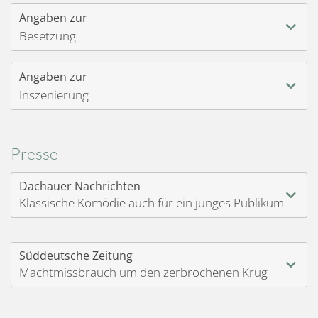
Angaben zur
Besetzung
Angaben zur
Inszenierung
Presse
Dachauer Nachrichten
Klassische Komödie auch für ein junges Publikum
Süddeutsche Zeitung
Machtmissbrauch um den zerbrochenen Krug