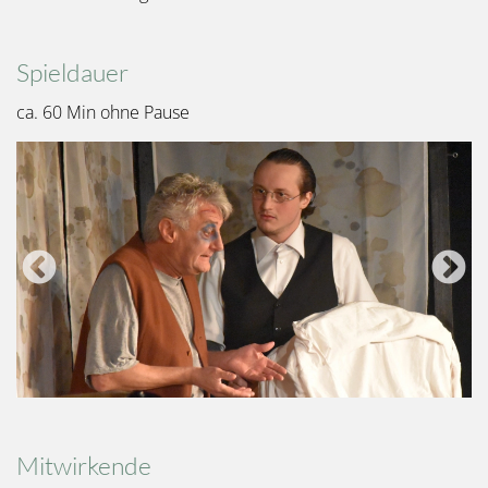
Spieldauer
ca. 60 Min ohne Pause
Mitwirkende