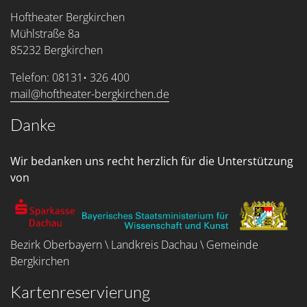
Hoftheater Bergkirchen
Mühlstraße 8a
85232 Bergkirchen
Telefon: 08131• 326 400
mail@hoftheater-bergkirchen.de
Danke
Wir bedanken uns recht herzlich für die Unterstützung
von
Bezirk Oberbayern \ Landkreis Dachau \ Gemeinde
Bergkirchen
Kartenreservierung