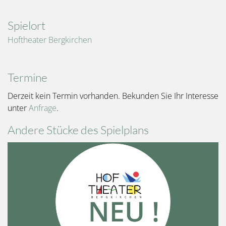
Spielort
Hoftheater Bergkirchen
Termine
Derzeit kein Termin vorhanden. Bekunden Sie Ihr Interesse
unter
Anfrage
.
Andere Stücke des Spielplans