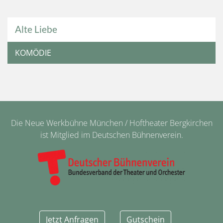
Alte Liebe
KOMÖDIE
Die Neue Werkbühne München / Hoftheater Bergkirchen
ist Mitglied im Deutschen Bühnenverein.
Jetzt Anfragen
Gutschein