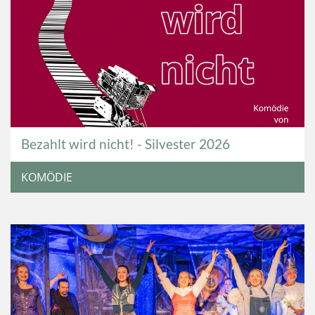
Bezahlt wird nicht! - Silvester 2026
KOMÖDIE