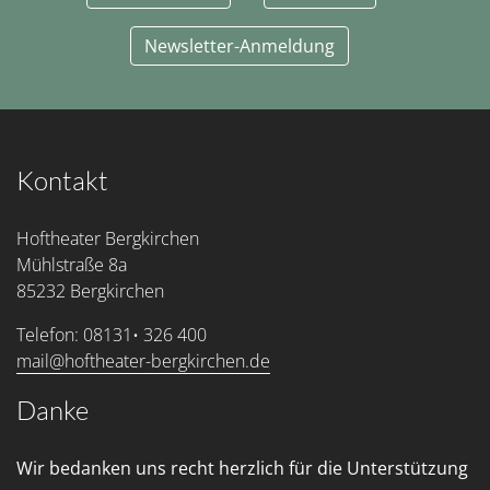
Newsletter-Anmeldung
Kontakt
Hoftheater Bergkirchen
Mühlstraße 8a
85232 Bergkirchen
Telefon: 08131• 326 400
mail@hoftheater-bergkirchen.de
Danke
Wir bedanken uns recht herzlich für die Unterstützung