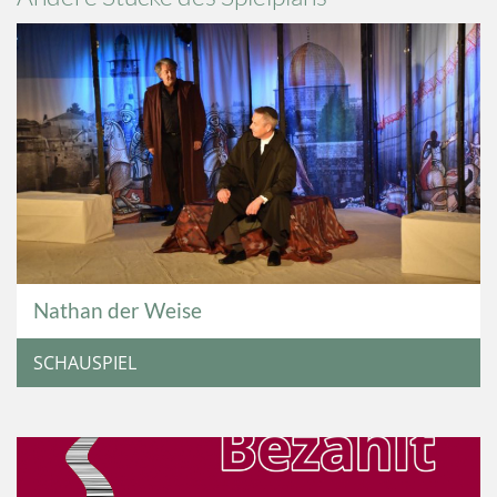
Nathan der Weise
SCHAUSPIEL