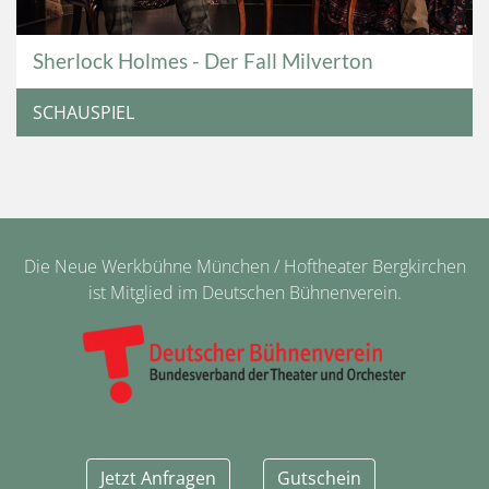
Sherlock Holmes - Der Fall Milverton
SCHAUSPIEL
Die Neue Werkbühne München / Hoftheater Bergkirchen
ist Mitglied im Deutschen Bühnenverein.
Jetzt Anfragen
Gutschein