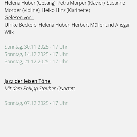
Helena Huber (Gesang), Petra Morper (Klavier), Susanne
Morper (Violine), Heiko Hinz (Klarinette)
Gelesen von:
Ulrike Beckers, Helena Huber, Herbert Müller und Ansgar
Wilk
Sonntag, 30.11.2025 - 17 Uhr
Sonntag, 14.12.2025 - 17 Uhr
Sonntag, 21.12.2025 - 17 Uhr
Jazz der leisen Töne
Mit dem Philipp Stauber-Quartett
Sonntag, 07.12.2025 - 17 Uhr