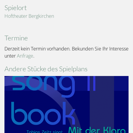
Spielort
Hoftheater Bergkirchen
Termine
Derzeit kein Termin vorhanden. Bekunden Sie Ihr Interesse
unter
Anfrage
.
Andere Stücke des Spielplans