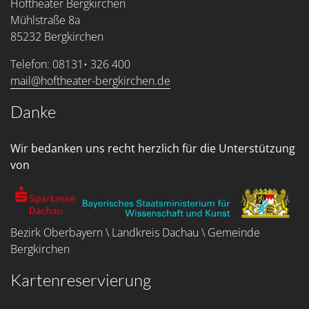
Hoftheater Bergkirchen
Mühlstraße 8a
85232 Bergkirchen
Telefon: 08131• 326 400
mail@hoftheater-bergkirchen.de
Danke
Wir bedanken uns recht herzlich für die Unterstützung
von
Bezirk Oberbayern \ Landkreis Dachau \ Gemeinde
Bergkirchen
Kartenreservierung