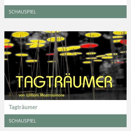
SCHAUSPIEL
Tagträumer
SCHAUSPIEL