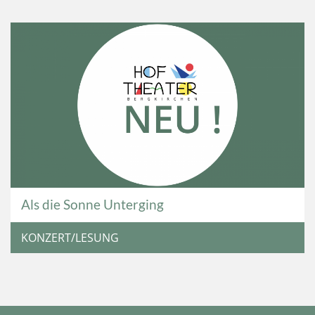
Als die Sonne Unterging
KONZERT/LESUNG