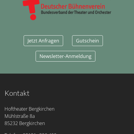
Jetzt Anfragen
Gutschein
Newsletter-Anmeldung
Kontakt
Hoftheater Bergkirchen
Mühlstraße 8a
85232 Bergkirchen