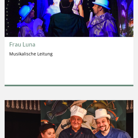
Frau Luna
Musikalische Leitung