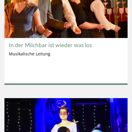
In der Milchbar ist wieder was los
Musikalische Leitung