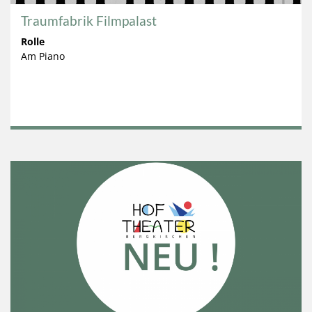
Traumfabrik Filmpalast
Rolle
Am Piano