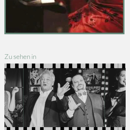
Zu sehen in