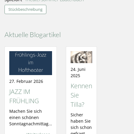
Stückbeschreibung
Aktuelle Blogartikel
24. Juni
2025
27. Februar 2026
Kennen
JAZZ IM
Sie
FRÜHLING
Tilla?
Machen Sie sich
Sicher
einen schönen
haben Sie
Sonntagnachmittag...
sich schon
gefragt,