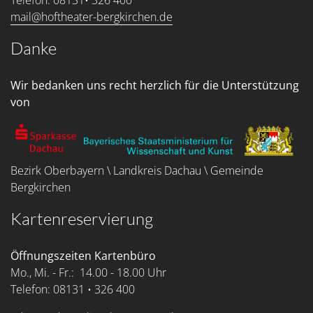
mail@hoftheater-bergkirchen.de
Danke
Wir bedanken uns recht herzlich für die Unterstützung
von
Bezirk Oberbayern \ Landkreis Dachau \ Gemeinde
Bergkirchen
Kartenreservierung
Öffnungszeiten Kartenbüro
Mo., Mi. - Fr.: 14.00 - 18.00 Uhr
Telefon: 08131 • 326 400