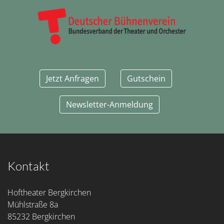
Jetzt Anfragen
Gutschein
Newsletter-Anmeldung
Kontakt
Hoftheater Bergkirchen
Mühlstraße 8a
85232 Bergkirchen