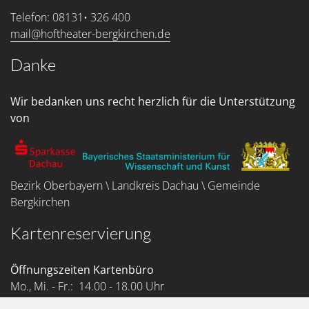
Telefon: 08131• 326 400
mail@hoftheater-bergkirchen.de
Danke
Wir bedanken uns recht herzlich für die Unterstützung
von
Bezirk Oberbayern \ Landkreis Dachau \ Gemeinde
Bergkirchen
Kartenreservierung
Öffnungszeiten Kartenbüro
Mo., Mi. - Fr.: 14.00 - 18.00 Uhr
Telefon: 08131 • 326 400