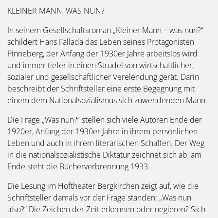
KLEINER MANN, WAS NUN?
In seinem Gesellschaftsroman „Kleiner Mann – was nun?“
schildert Hans Fallada das Leben seines Protagonisten
Pinneberg, der Anfang der 1930er Jahre arbeitslos wird
und immer tiefer in einen Strudel von wirtschaftlicher,
sozialer und gesellschaftlicher Verelendung gerät. Darin
beschreibt der Schriftsteller eine erste Begegnung mit
einem dem Nationalsozialismus sich zuwendenden Mann.
Die Frage „Was nun?“ stellen sich viele Autoren Ende der
1920er, Anfang der 1930er Jahre in ihrem persönlichen
Leben und auch in ihrem literarischen Schaffen. Der Weg
in die nationalsozialistische Diktatur zeichnet sich ab, am
Ende steht die Bücherverbrennung 1933.
Die Lesung im Hoftheater Bergkirchen zeigt auf, wie die
Schriftsteller damals vor der Frage standen: „Was nun
also?“ Die Zeichen der Zeit erkennen oder negieren? Sich