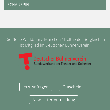
SCHAUSPIEL
Die Neue Werkbühne München / Hoftheater Bergkirchen
ist Mitglied im Deutschen Bühnenverein.
Jetzt Anfragen
Gutschein
Newsletter-Anmeldung