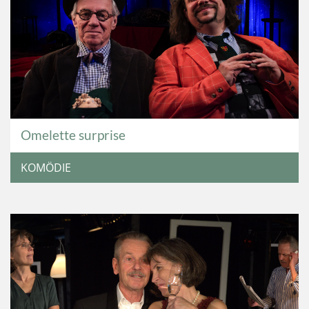
Omelette surprise
KOMÖDIE