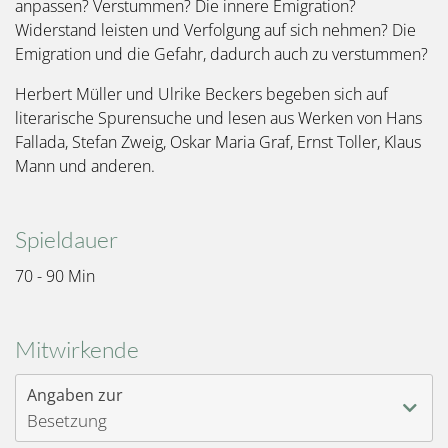
anpassen? Verstummen? Die innere Emigration?
Widerstand leisten und Verfolgung auf sich nehmen? Die
Emigration und die Gefahr, dadurch auch zu verstummen?
Herbert Müller und Ulrike Beckers begeben sich auf
literarische Spurensuche und lesen aus Werken von Hans
Fallada, Stefan Zweig, Oskar Maria Graf, Ernst Toller, Klaus
Mann und anderen.
Spieldauer
70 - 90 Min
Mitwirkende
Angaben zur
Besetzung