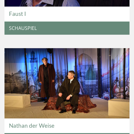
Faust I
SCHAUSPIEL
Nathan der Weise