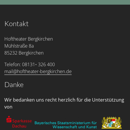
Kontakt
Hoftheater Bergkirchen
Mühlstraße 8a
85232 Bergkirchen
Telefon: 08131• 326 400
mail@hoftheater-bergkirchen.de
Danke
Wir bedanken uns recht herzlich für die Unterstützung
von